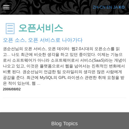
ZH-CN
EN
JA
KO
오픈서비스
오픈 소스, 오픈 서비스로 나아가다
권순선님의 오픈 서비스, 오픈 데이터: 웹2.0시대의 오픈소스를 읽
고... 나도 최근에 비슷한 생각을 하고 있던 중이었다. 이제는 기능으
로서 소프트웨어가 아니라 소프트웨어로서 서비스(SaaS)라는 개념이
나오고 있고, 이것은 플랫폼으로서 웹을 넘어서는 진취적인 변화에서
비롯 된다. 권순선님이 언급한 팀 오라일리의 생각은 많은 사람에게
공감을 준다. 최근에 MySQL의 GPL 라이센스 관련한 취재 요청을 받
은 적이 있는데, 웹 ...
2006/08/02
Blog Topics