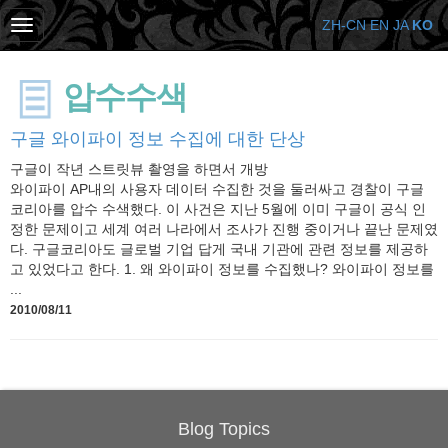
ZH-CN
EN
JA
KO
압수수색
구글 와이파이 정보 수집에 대한 단상
구글이 작년 스트릿뷰 촬영을 하면서 개방
와이파이 AP내의 사용자 데이터 수집한 것을 둘러싸고 경찰이 구글
코리아를 압수 수색했다. 이 사건은 지난 5월에 이미 구글이 공식 인
정한 문제이고 세계 여러 나라에서 조사가 진행 중이거나 끝난 문제였
다. 구글코리아도 글로벌 기업 답게 국내 기관에 관련 정보를 제공하
고 있었다고 한다. 1. 왜 와이파이 정보를 수집했나? 와이파이 정보를
...
2010/08/11
Blog Topics