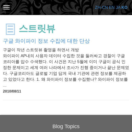
ZH-CN
EN
JA
KO
스트릿뷰
구글 와이파이 정보 수집에 대한 단상
구글이 작년 스트릿뷰 촬영을 하면서 개방
와이파이 AP내의 사용자 데이터 수집한 것을 둘러싸고 경찰이 구글
코리아를 압수 수색했다. 이 사건은 지난 5월에 이미 구글이 공식 인
정한 문제이고 세계 여러 나라에서 조사가 진행 중이거나 끝난 문제였
다. 구글코리아도 글로벌 기업 답게 국내 기관에 관련 정보를 제공하
고 있었다고 한다. 1. 왜 와이파이 정보를 수집했나? 와이파이 정보를
...
2010/08/11
Blog Topics