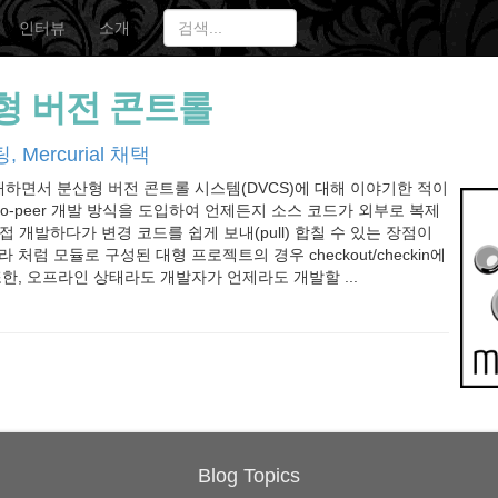
인터뷰
소개
형 버전 콘트롤
Mercurial 채택
 소개하면서 분산형 버전 콘트롤 시스템(DVCS)에 대해 이야기한 적이
r-to-peer 개발 방식을 도입하여 언제든지 소스 코드가 외부로 복제
 직접 개발하다가 변경 코드를 쉽게 보내(pull) 합칠 수 있는 장점이
 처럼 모듈로 구성된 대형 프로젝트의 경우 checkout/checkin에
또한, 오프라인 상태라도 개발자가 언제라도 개발할 ...
Blog Topics