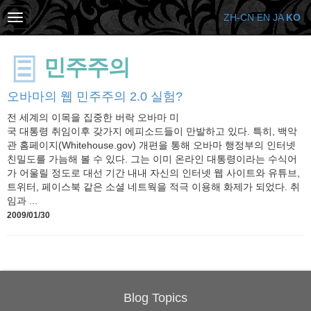
ZH-CN
EN
JA
KO
민주주의
오바마의 웹 민주주의 2.0 실험?
전 세계의 이목을 집중한 버락 오바마 미
국 대통령 취임이후 갖가지 에피소드들이 만발하고 있다. 특히, 백악
관 홈페이지(Whitehouse.gov) 개편을 통해 오바마 행정부의 인터넷
친밀도를 가늠해 볼 수 있다. 그는 이미 온라인 대통령이라는 수식어
가 어울릴 정도로 대선 기간 내내 자신의 인터넷 웹 사이트와 유튜브,
트위터, 페이스북 같은 소셜 네트웍을 적극 이용해 화제가 되었다. 취
임과 ...
2009/01/30
Blog Topics