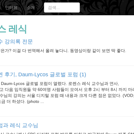
인터뷰
소개
스 레식
수 강의록 전문
않은가? 이걸 다 번역해서 올려 놓다니. 동영상이랑 같이 보면 딱 좋다.
후기, Daum-Lycos 글로벌 포럼 (1)
Daum-Lycos 글로벌 포럼이 열렸다. 로렌스 레식 교수님과 연사,
고 다음 임직원들 약 60여명 사람들이 모여서 오후 2시 부터 8시 까지 
수님의 강의는 서울 디지털 포럼 때 내용과 크게 다른 점은 없었다. (VOD로
더 하셨다. (photo ...
포럼과 레식 교수님