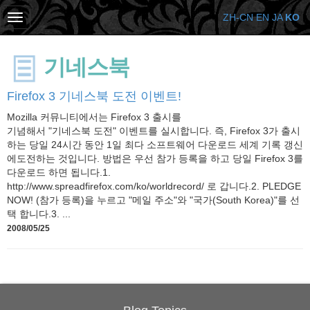
ZH-CN
EN
JA
KO
기네스북
Firefox 3 기네스북 도전 이벤트!
Mozilla 커뮤니티에서는 Firefox 3 출시를
기념해서 "기네스북 도전" 이벤트를 실시합니다. 즉, Firefox 3가 출시
하는 당일 24시간 동안 1일 최다 소프트웨어 다운로드 세계 기록 갱신
에도전하는 것입니다. 방법은 우선 참가 등록을 하고 당일 Firefox 3를
다운로드 하면 됩니다.1.
http://www.spreadfirefox.com/ko/worldrecord/ 로 갑니다.2. PLEDGE
NOW! (참가 등록)을 누르고 "메일 주소"와 "국가(South Korea)"를 선
택 합니다.3. ...
2008/05/25