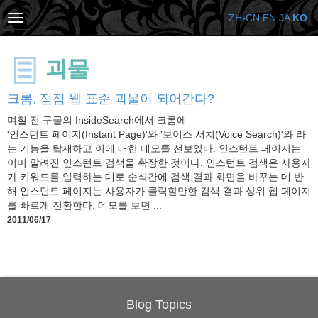
ZH-CN
EN
JA
KO
괴물
크롬, 점점 웹 표준 괴물이 되어간다?
며칠 전 구글의 InsideSearch에서 크롬에
'인스턴트 페이지(Instant Page)'와 '보이스 서치(Voice Search)'와 라
는 기능을 탑재하고 이에 대한 데모를 선보였다. 인스턴트 페이지는
이미 알려진 인스턴트 검색을 확장한 것이다. 인스턴트 검색은 사용자
가 키워드를 입력하는 대로 순식간에 검색 결과 화면을 바꾸는 데 반
해 인스턴트 페이지는 사용자가 클릭할만한 검색 결과 상위 웹 페이지
를 빠르게 전환한다. 데모를 보면 ...
2011/06/17
Blog Topics