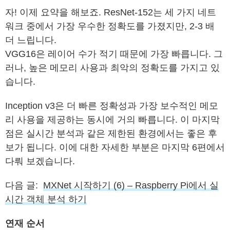
자! 이제 요약을 해보죠. ResNet-152는 세 가지 네트
워크 중에서 가장 우수한 정확도를 가졌지만, 2-3 배
더 느립니다.
VGG16은 레이어 수가 적기 때문에 가장 빠릅니다. 그
러나, 높은 메모리 사용과 최악의 정확도를 가지고 있
습니다.
Inception v3은 더 빠른 정확성과 가장 보수적인 메모
리 사용을 제공하는 동시에 거의 빠릅니다. 이 마지막
점은 실시간 분석과 같은 제한된 환경에서는 좋은 후
보가 됩니다. 이에 대한 자세한 부분은 마지막 6편에서
다뤄 보겠습니다.
다음 글:
MXNet 시작하기 (6) – Raspberry Pi에서 실
시간 객체 분석 하기
연재 순서