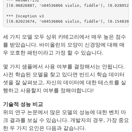
*** ResNet-152

[(0.96826887, 'n04536866 violin, fiddle'), (0.0280529
*** Inception v3

[(0.82023674, 'n04536866 violin, fiddle'), (0.1548399
세 가지 모델 모두 상위 카테고리에서 매우 높은 점수
를 받았습니다. 바이올린의 모양이 신경망에 대해 매
우 모호한 패턴이라고 가정 할 수 있습니다.
몇 가지 샘플에서 사용 여부를 결정해서는 안됩니다.
사전 학습된 모델을 찾고 있다면 반드시 학습 데이터
셋을 잘 살펴보고, 자신의 데이터에 대한 테스트를 실
행하고 사용할지 여부를 정해야합니다!
기술적 성능 비교
위의 연구 논문에서 많은 모델의 성능에 대한 벤치 마
크 결과를 보실 수 있습니다. 개발자의 경우, 가장 중요
한 두 가지 요인은 다음과 같습니다.