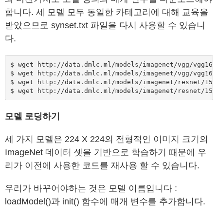
합니다. 세 모델 모두 동일한 카테고리에 대해 교육을
받았으므로 synset.txt 파일을 다시 사용할 수 있습니
다.
$ wget http://data.dmlc.ml/models/imagenet/vgg/vgg16-s
$ wget http://data.dmlc.ml/models/imagenet/vgg/vgg16-0
$ wget http://data.dmlc.ml/models/imagenet/resnet/152-
$ wget http://data.dmlc.ml/models/imagenet/resnet/152
모델 로딩하기
세 가지 모델은 224 X 224의 전형적인 이미지 크기의
ImageNet 데이터 셋을 기반으로 학습하기 때문에 우
리가 이전에 사용한 코드를 재사용 할 수 있습니다.
우리가 바꾸어야하는 것은 모델 이름입니다 :
loadModel()과 init() 함수에 매개 변수를 추가합니다.