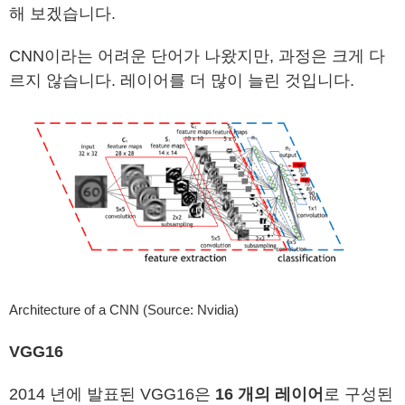
해 보겠습니다.
CNN이라는 어려운 단어가 나왔지만, 과정은 크게 다
르지 않습니다. 레이어를 더 많이 늘린 것입니다.
Architecture of a CNN (Source: Nvidia)
VGG16
2014 년에 발표된 VGG16은
16 개의 레이어
로 구성된