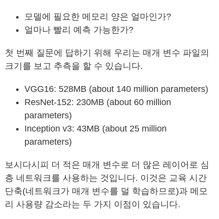
모델에 필요한 메모리 양은 얼마인가?
얼마나 빨리 예측 가능한가?
첫 번째 질문에 답하기 위해 우리는 매개 변수 파일의
크기를 보고 추측을 할 수 있습니다.
VGG16: 528MB (about 140 million parameters)
ResNet-152: 230MB (about 60 million
parameters)
Inception v3: 43MB (about 25 million
parameters)
보시다시피 더 적은 매개 변수로 더 많은 레이어로 심
층 네트워크를 사용하는 것입니다. 이것은 교육 시간
단축(네트워크가 매개 변수를 덜 학습하므로)과 메모
리 사용량 감소라는 두 가지 이점이 있습니다.