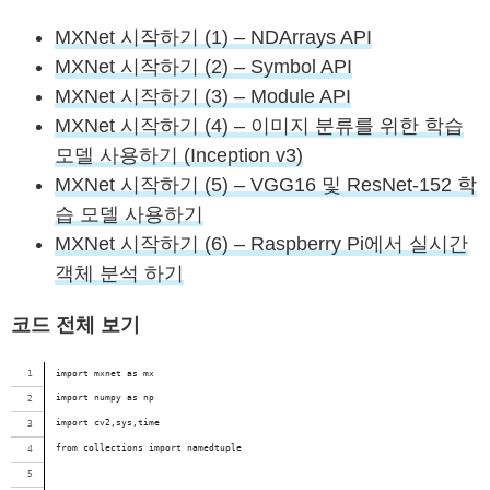
MXNet 시작하기 (1) – NDArrays API
MXNet 시작하기 (2) – Symbol API
MXNet 시작하기 (3) – Module API
MXNet 시작하기 (4) – 이미지 분류를 위한 학습
모델 사용하기 (Inception v3)
MXNet 시작하기 (5) – VGG16 및 ResNet-152 학
습 모델 사용하기
MXNet 시작하기 (6) – Raspberry Pi에서 실시간
객체 분석 하기
코드 전체 보기
import mxnet as mx
import numpy as np
import cv2,sys,time
from collections import namedtuple