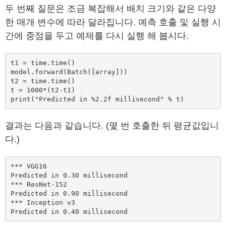
두 번째 질문은 조금 복잡해서 배치 크기와 같은 다양
한 매개 변수에 따라 달라집니다. 예측 호출 및 실행 시
간에 중점을 두고 예제를 다시 실행 해 봅시다.
t1 = time.time()

model.forward(Batch([array]))

t2 = time.time()

t = 1000*(t2-t1)

print("Predicted in %2.2f millisecond" % t)
결과는 다음과 같습니다. (몇 번 호출한 뒤 평균값입니
다.)
*** VGG16

Predicted in 0.30 millisecond

*** ResNet-152

Predicted in 0.90 millisecond

*** Inception v3

Predicted in 0.40 millisecond