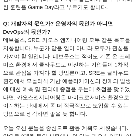
한 훈련을 Game Day라고 부르기도 합니다.
Q: 개발자의 몫인가? 운영자의 몫인가 아니면
DevOps의 몫인가?
데브옵스, SRE, 카오스 엔지니어링 모두 같은 목표를
지향합니다. 누군가 맡을 일이 아니라 모두가 관심을
가져야 할 일입니다. 데브옵스는 적어도 기존 온-프레
미스 환경에서 클라우드로 이전하는 기업들이 1차적
으로 관심을 가져야 할 방법론이고, SRE는 클라우드
환경에서 모놀리식 기반 애플리케이션의 장애의 발생
에 대한 예측 및 관리에 중점을 두는데 초점을 맞추었
다면, 카오스엔지니어링은 마이크로서비스 환경으로
이전하는 단계에서 좀 더 적극적으로 도입할 수 있는
방법으로 생각하면 좋을 듯 합니다.
오늘 오신 분들을 중심으로 활동 계획도 세웠습니다.