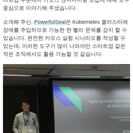
타트업 수준에서 카오스 엔지니어링 도입에 대해 도구
중심으로 이야기해 주셨습니다.
소개해 주신,
PowerfulSeal
은 Kubernetes 클러스터에
장애를 주입하므로 가능한 한 빨리 문제를 감지 할 수
있습니다. 완전한 카오스 실험 시나리오를 작성할 수
있는데, 이러한 도구가 많이 나와야만 스타트업 같은
작은 조직에서도 활용 가능할 것 같습니다.