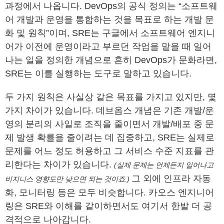
과정에서 나옵니다. DevOps의 공식 정의는 “소프트웨
어 개발과 운영을 통합하는 것을 목표로 하는 개발 문
화 및 원칙”이며, SRE는 구글에서 소프트웨어 엔지니
어가 이전에 운영이라고 부르던 작업을 맡을 때 일어
나는 일을 정의한 개념으로 흔히 DevOps가 문화라면,
SRE는 이를 실행하는 도구로 말하고 있습니다.
두 가지 원칙은 사실상 같은 목표를 가지고 있지만, 몇
가지 차이가 있습니다. 데브옵스 개념은 기존 개발/운
영의 분리의 사일로 조직을 줄이면서 개발/배포 중 문
제 발생 확률을 줄이려는 데 집중하고, SRE는 실제로
문제를 어느 정도 허용하고 그 서비스 수준 지표를 관
리한다는 차이가 있습니다.
(실제 문제는 언제든지 일어나고
그 외에 인프라 자동
비지니스 영향도만 낮으면 되는 것이죠.)
화, 모니터링 등은 모두 비슷합니다. 카오스 엔지니어
링은 SRE와 이해를 같이하면서도 여기서 한발 더 공
격적으로 나아갑니다.