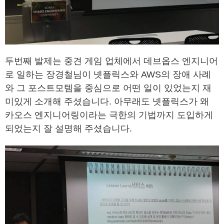
두번째 발제는 중견 게임 업체에서 데브옵스 엔지니어
로 일하는 장경철님이 넷플릭스와 AWS의 장애 사례
와 그 포스트모템을 중심으로 어떤 일이 있었는지 재
미있게 소개해 주셨습니다. 아무래도 넷플릭스가 왜
카오스 엔지니어링이라는 극한의 기법까지 도입하게
되었는지 잘 설명해 주셨습니다.