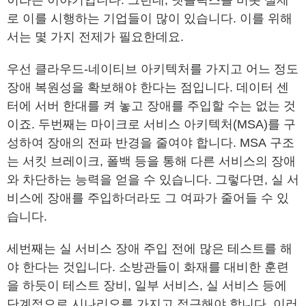
이라는 이야기입니다. 그런데, 넷플릭스를 비롯 실제
로 이를 시행하는 기업들이 많이 있습니다. 이를 위해
서는 몇 가지 전제가 필요한데요.
우선 클라우드-네이티브 아키텍처를 가지고 어느 정도
장애 복원성을 확보해야 한다는 점입니다. 데이터 센
터에 서버 한대를 켜 놓고 장애를 주입할 수는 없는 것
이죠. 두번째는 마이크로 서비스 아키텍처(MSA)를 구
성하여 장애의 전파 반경을 줄여야 합니다. MSA 구조
는 서킷 브레이크, 폴백 등을 통해 다른 서비스의 장애
와 차단하는 능력을 얻을 수 있습니다. 그렇다면, 실 서
비스에 장애를 주입하더라도 그 여파가 줄어들 수 있
습니다.
세번째는 실 서비스 장애 주입 전에 많은 테스트를 해
야 한다는 것입니다. 소방관들이 화재를 대비한 훈련
을 하듯이 테스트 장비, 일부 서비스, 실 서비스 등에
단계적으로 시나리오를 가지고 접근해야 합니다. 이러