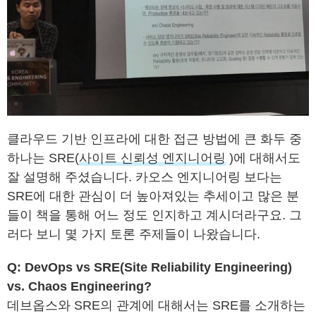
클라우드 기반 인프라에 대한 접근 방법에 큰 화두 중
하나는 SRE(
사이트 신뢰성 엔지니어링
)에 대해서도
잘 설명해 주셨습니다. 카오스 엔지니어링 보다는
SRE에 대한 관심이 더 높아져있는 추세이고 많은 분
들이 책을 통해 어느 정도 인지하고 계시더라구요. 그
러다 보니 몇 가지 토론 주제들이 나왔습니다.
Q: DevOps vs SRE(Site Reliability Engineering)
vs. Chaos Engineering?
데브옵스와 SRE의 관계에 대해서는 SRE를 소개하는