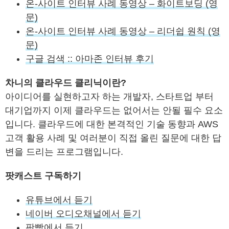
온-사이트 인터뷰 사례 동영상 – 화이트보딩 (영
문)
온-사이트 인터뷰 사례 동영상 – 리더쉽 원칙 (영
문)
구글 검색 :: 아마존 인터뷰 후기
차니의 클라우드 클리닉이란?
아이디어를 실현하고자 하는 개발자, 스타트업 부터
대기업까지 이제 클라우드는 없어서는 안될 필수 요소
입니다. 클라우드에 대한 본격적인 기술 동향과 AWS
고객 활용 사례 및 여러분이 직접 올린 질문에 대한 답
변을 드리는 프로그램입니다.
팟캐스트 구독하기
유튜브에서 듣기
네이버 오디오채널에서 듣기
팟빵에서 듣기