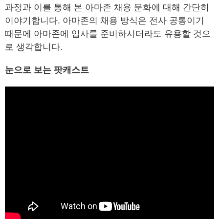
과정과 이를 통해 본 아마존 채용 문화에 대해 간단히
이야기합니다. 아마존의 채용 방식은 전사 공통이기
때문에 아마존에 입사를 준비하시더라도 유용할 것으
로 생각합니다.
눈으로 보는 팟캐스트