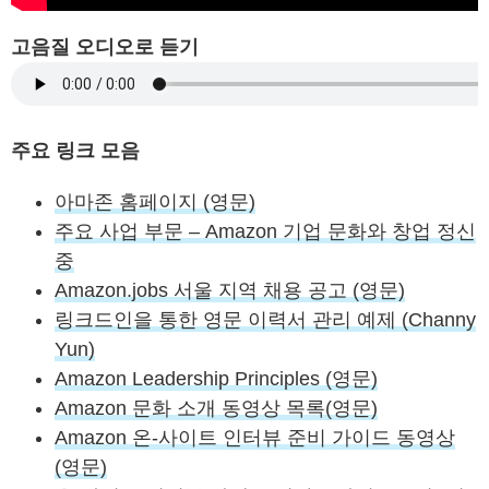
고음질 오디오로 듣기
주요 링크 모음
아마존 홈페이지 (영문)
주요 사업 부문 – Amazon 기업 문화와 창업 정신
중
Amazon.jobs 서울 지역 채용 공고 (영문)
링크드인을 통한 영문 이력서 관리 예제 (Channy
Yun)
Amazon Leadership Principles (영문)
Amazon 문화 소개 동영상 목록(영문)
Amazon 온-사이트 인터뷰 준비 가이드 동영상
(영문)