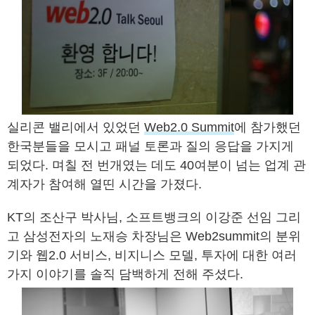
실리콘 밸리에서 있었던
Web2.0 Summit
에 참가했던
한국분들을 모시고 패널 토론과 질의 응답을 가지게
되었다. 며칠 전 번개였는 데도 40여분이 넘는 업계 관
계자가 참여해 열띤 시간을 가졌다.
KT의 조산구 박사님, 소프트뱅크의 이강준 선임 그리
고 삼성전자의 노재승 차장님은 Web2summit의 분위
기와 웹2.0 서비스, 비지니스 모델, 투자에 대한 여러
가지 이야기를 솔직 담백하게 전해 주셨다.