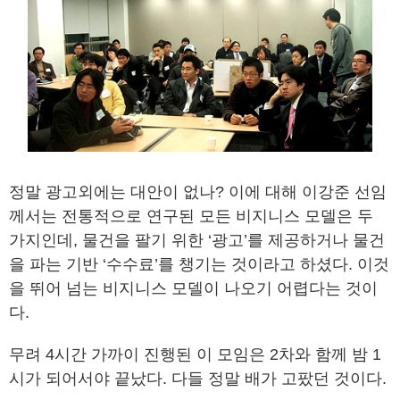
정말 광고외에는 대안이 없나? 이에 대해 이강준 선임
께서는 전통적으로 연구된 모든 비지니스 모델은 두
가지인데, 물건을 팔기 위한 ‘광고’를 제공하거나 물건
을 파는 기반 ‘수수료’를 챙기는 것이라고 하셨다. 이것
을 뛰어 넘는 비지니스 모델이 나오기 어렵다는 것이
다.
무려 4시간 가까이 진행된 이 모임은 2차와 함께 밤 1
시가 되어서야 끝났다. 다들 정말 배가 고팠던 것이다.