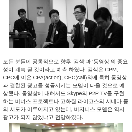
모든 분들이 공통적으로 향후 ‘검색’과 ‘동영상’의 중요
성이 계속 될 것이라고 예측 하였다. 검색은 CPM,
CPC에 이은 CPA(action), CPC(call)외에 특히 동영상
과 결합된 광고를 성공시키는 모델이 나올 것으로 예
상했다. 동영상에 대해서도 Skype의 P2P TV를 구현
하는 비너스 프로젝트나 고화질 라이코스의 시네마 등
의 시도가 이루어지고 있는데, 비지니스 모델은 역시
광고가 되지 않겠냐고 전망하였다.