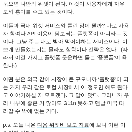
묶으면 나만의 위젯이 된다. 이것이 사용자에게 자유
도와 흥미를 주고 있는 것이다.
이들과 국내 위젯 서비스와 틀린 점이 뭘까? 바로 사용
자 참여나 API 이용이 담보되는 플랫폼이 아니라는 것
이다. 그냥 주는 대로 받아 먹어야하는 서비스이다. 이
쁘게 만들었는지는 몰라도 철학이나 전략은 없다. (따
라서 이걸 가지고 플랫폼 운운하면 듣는 ‘플랫폼’이 욕
한다.)
어떤 분은 외국 같이 시장이 큰 규모니까 ‘플랫폼’이 되
는 거지 우리 같은 로컬 시장에서 이 정도만 해도 된다
고 이야기하실 지 모르겠다. 그 말이 맞다. 그러니까 우
리 내부에 좋은 거 많아도 G11n 못하고 맨날 미국 따
라갈 수 밖에 없는 거다.
p.s. 오늘 나온
다음 위젯바 보도 자료
에 보니 이런 이