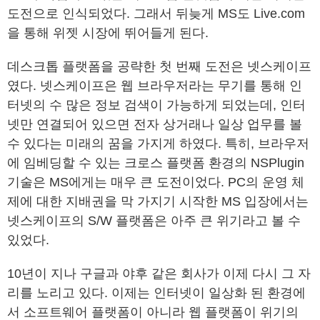
도전으로 인식되었다. 그래서 뒤늦게 MS도 Live.com
을 통해 위젯 시장에 뛰어들게 된다.
데스크톱 플랫폼을 공략한 첫 번째 도전은 넷스케이프
였다. 넷스케이프은 웹 브라우저라는 무기를 통해 인
터넷의 수 많은 정보 검색이 가능하게 되었는데, 인터
넷만 연결되어 있으면 전자 상거래나 일상 업무를 볼
수 있다는 미래의 꿈을 가지게 하였다. 특히, 브라우저
에 임베딩할 수 있는 크로스 플랫폼 환경의 NSPlugin
기술은 MS에게는 매우 큰 도전이었다. PC의 운영 체
제에 대한 지배권을 막 가지기 시작한 MS 입장에서는
넷스케이프의 S/W 플랫폼은 아주 큰 위기라고 볼 수
있었다.
10년이 지나 구글과 야후 같은 회사가 이제 다시 그 자
리를 노리고 있다. 이제는 인터넷이 일상화 된 환경에
서 소프트웨어 플랫폼이 아니라 웹 플랫폼이 위기의