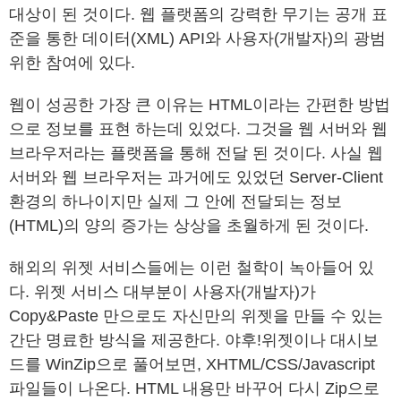
대상이 된 것이다. 웹 플랫폼의 강력한 무기는 공개 표
준을 통한 데이터(XML) API와 사용자(개발자)의 광범
위한 참여에 있다.
웹이 성공한 가장 큰 이유는 HTML이라는 간편한 방법
으로 정보를 표현 하는데 있었다. 그것을 웹 서버와 웹
브라우저라는 플랫폼을 통해 전달 된 것이다. 사실 웹
서버와 웹 브라우저는 과거에도 있었던 Server-Client
환경의 하나이지만 실제 그 안에 전달되는 정보
(HTML)의 양의 증가는 상상을 초월하게 된 것이다.
해외의 위젯 서비스들에는 이런 철학이 녹아들어 있
다. 위젯 서비스 대부분이 사용자(개발자)가
Copy&Paste 만으로도 자신만의 위젯을 만들 수 있는
간단 명료한 방식을 제공한다. 야후!위젯이나 대시보
드를 WinZip으로 풀어보면, XHTML/CSS/Javascript
파일들이 나온다. HTML 내용만 바꾸어 다시 Zip으로