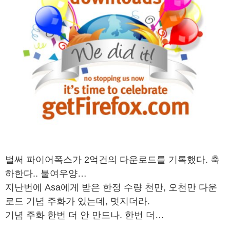
벌써 파이어폭스가 2억건의 다운로드를 기록했다. 축
하한다.. 불여우양…
지난번에 Asa에게 받은 한정 수량 천만, 오천만 다운
로드 기념 주화가 있는데, 멋지더라.
기념 주화 한번 더 안 만드나. 한번 더…