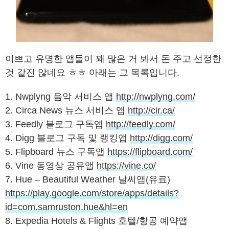
이쁘고 유명한 앱들이 꽤 많은 거 봐서 돈 주고 선정한
것 같진 않네요 ㅎㅎ 아래는 그 목록입니다.
1. Nwplyng 음악 서비스 앱
http://nwplyng.com/
2. Circa News 뉴스 서비스 앱
http://cir.ca/
3. Feedly 블로그 구독앱
http://feedly.com/
4. Digg 블로그 구독 및 랭킹앱
http://digg.com/
5. Flipboard 뉴스 구독앱
https://flipboard.com/
6. Vine 동영상 공유앱
https://vine.co/
7. Hue – Beautiful Weather 날씨앱(유료)
https://play.google.com/store/apps/details?
id=com.samruston.hue&hl=en
8. Expedia Hotels & Flights 호텔/항공 예약앱