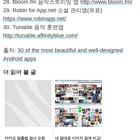
28. Bloom.fm 음악스트리밍 앱
http://www.bloom.fm/
29. Robin for App.net 소셜 관리앱(유료)
https://www.robinapp.net/
30. Tunable 음악 훈련앱
http://tunable.affinityblue.com/
출처:
30 of the most beautiful and well-designed
Android apps
더 읽어 볼 글
카카오 맞춤법 검사 오픈
내 맘대로 이미지 검색 비교!