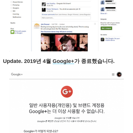
Update. 2019년 4월
Google+
가 종료했습니다.