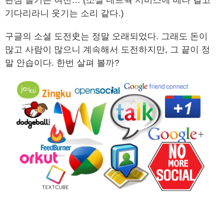
관심 끌기는 여전… (소셜 네트웍 서비스에 베타 걸고
기다리라니 웃기는 소리 같다.)
구글의 소셜 도전史는 정말 오래되었다. 그래도 돈이
많고 사람이 많으니 계속해서 도전하지만, 그 끝이 정
말 안습이다. 한번 살펴 볼까?