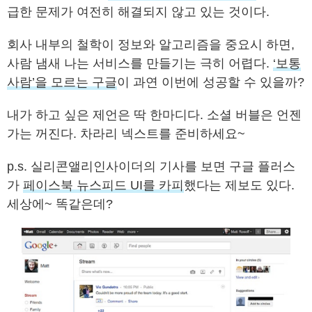
급한 문제가 여전히 해결되지 않고 있는 것이다.
회사 내부의 철학이 정보와 알고리즘을 중요시 하면,
사람 냄새 나는 서비스를 만들기는 극히 어렵다.
‘보통
사람’을 모르는 구글
이 과연 이번에 성공할 수 있을까?
내가 하고 싶은 제언은 딱 한마디다. 소셜 버블은 언젠
가는 꺼진다. 차라리 넥스트를 준비하세요~
p.s. 실리콘앨리인사이더의 기사를 보면 구글 플러스
가
페이스북 뉴스피드 UI를 카피
했다는 제보도 있다.
세상에~ 똑같은데?