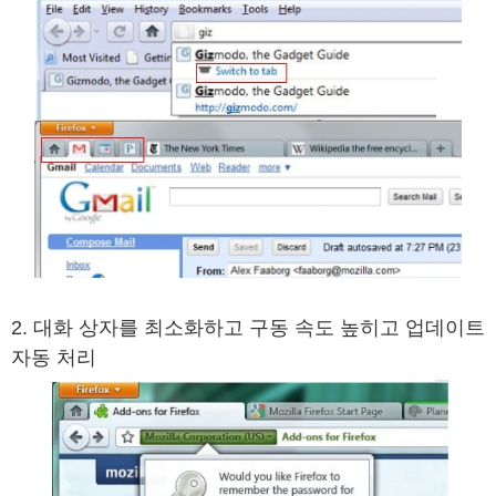
2. 대화 상자를 최소화하고 구동 속도 높히고 업데이트
자동 처리