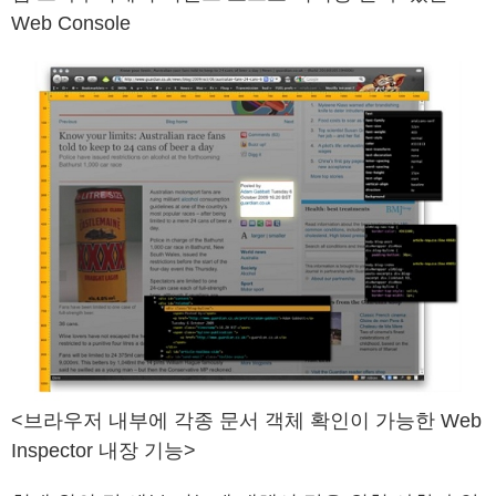
Web Console
<브라우저 내부에 각종 문서 객체 확인이 가능한 Web
Inspector 내장 기능>