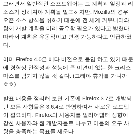
그러면서 일반적인 소프트웨어는 그 계획과 일정과 리
소스가 정해져야 계획을 발표하지만, Mozilla의 경우
오픈 소스 방식을 취하기 때문에 전 세계 커뮤니티와
함께 개발 계획을 미리 공유할 필요가 있다고 밝혔다.
따라서 계획은 유동적이고 변경 가능하다고 언급하였
다.
이미 Firefox 4.0은 베타 버전으로 돌입 하고 있기 때문
에 경험상 안정성과 성능에 큰 이견이 없는 한 크리스
마스를 넘기지 않을 것 같다. (그래야 휴가를 가니까
ㅎㅎ)
발표 내용을 정리해 보면 기존에 Firefox 3.7로 개발되
던 모든 사항들은 3.6.4로 반영하여서 새로운 로드맵
이 필요하다. Firefox의 사용자를 얼리어댑터 성향이
강한 사용자와 웹 개발자들로 나누고 이들의 요구 사
항을 충족하는 목표를 세운다.