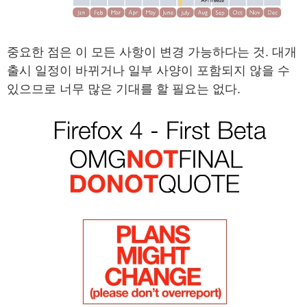
중요한 점은 이 모든 사항이 변경 가능하다는 것. 대개
출시 일정이 바뀌거나 일부 사양이 포함되지 않을 수
있으므로 너무 많은 기대를 할 필요는 없다.