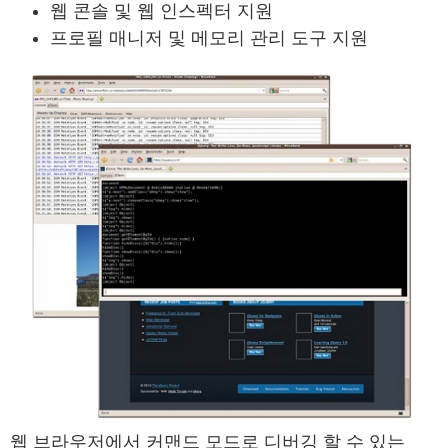
웹 콘솔 및 웹 인스펙터 지원
프로필 매니저 및 메모리 관리 도구 지원
웹 브라우저에서 커맨드 모드로 디버깅 할 수 있는