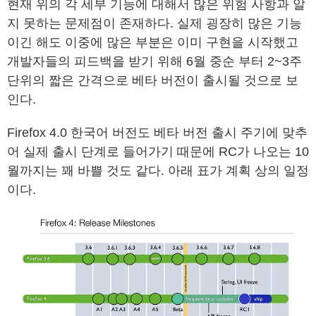
현재 위의 각 세부 기능에 대해서 많은 위험 사항과 알
지 못하는 문제점이 존재하다. 실제 굉장히 많은 기능
이긴 해도 이중에 많은 부분은 이미 구현을 시작했고
개발자들의 피드백을 받기 위해 6월 중순 부터 2~3주
단위의 짧은 간격으로 베타 버전이 출시될 것으로 보
인다.
Firefox 4.0 한국어 버전도 베타 버전 출시 주기에 맞추
어 실제 출시 단계로 들어가기 때문에 RC가 나오는 10
월까지는 꽤 바쁠 것도 같다. 아래 표가 계획 상의 일정
이다.