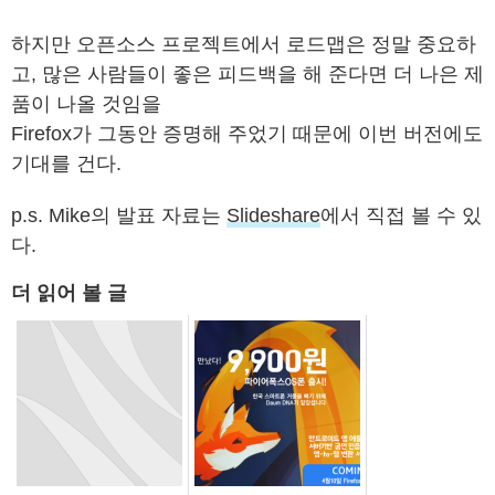
하지만 오픈소스 프로젝트에서 로드맵은 정말 중요하
고, 많은 사람들이 좋은 피드백을 해 준다면 더 나은 제
품이 나올 것임을
Firefox가 그동안 증명해 주었기 때문에 이번 버전에도
기대를 건다.
p.s. Mike의 발표 자료는
Slideshare
에서 직접 볼 수 있
다.
더 읽어 볼 글