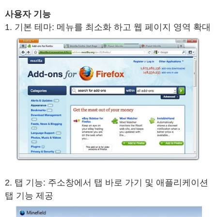
사용자 기능
1. 기본 테마: 메뉴를 최소화 하고 웹 페이지 영역 확대
2. 탭 기능: 주소창에서 탭 바로 가기 및 애플리케이션
탭 기능 제공