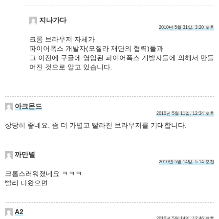
지나가다
2010년 5월 31일, 3:20 오후
크롬 브라우저 자체가
파이어폭스 개발자(모질라 재단의 협력)들과
그 이전에 구글에 영입된 파이어폭스 개발자들에 의해서 만들
어진 것으로 알고 있습니다.
아크몬드
2010년 5월 11일, 12:34 오후
상당히 좋네요. 좀 더 가볍고 빨라진 브라우저를 기대합니다.
까만별
2010년 5월 14일, 5:14 오전
크롬스러워졌네요 ㅋㅋㅋ
빨리 나왔으면
A2
2010년 5월 14일, 12:46 오후