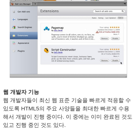
웹 개발자 기능
웹 개발자들이 최신 웹 표준 기술을 빠르게 적응할 수
있도록 HTML5의 주요 사양들을 최대한 빠르게 수용
해서 개발이 진행 중이다. 이 중에는 이미 완료된 것도
있고 진행 중인 것도 있다.