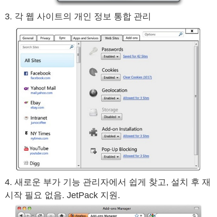
3. 각 웹 사이트의 개인 정보 통합 관리
4. 새로운 부가 기능 관리자에서 쉽게 찾고, 설치 후 재
시작 필요 없음. JetPack 지원.