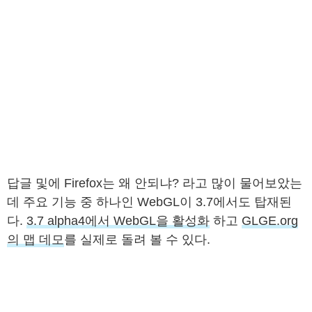
답글 및에 Firefox는 왜 안되냐? 라고 많이 물어보았는
데 주요 기능 중 하나인 WebGL이 3.7에서도 탑재된
다.
3.7 alpha4에서 WebGL을 활성화
하고
GLGE.org
의 맵 데모
를 실제로 돌려 볼 수 있다.