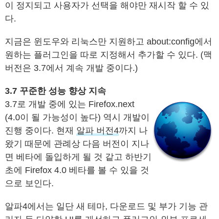
이 정지되고 사용자가 선택을 해야만 재시작 할 수 있
다.
지금은 윈도우와 리눅스만 지원하고 about:config에서
원하는 플러그인을 따로 지정해서 추가할 수 있다. (맥
버전은 3.7에서 계속 개발 중이다.)
3.7 꾸준한 성능 향상 지속
3.7로 개발 중에 있는 Firefox.next
(4.0이 될 가능성이 높다) 역시 개발이
진행 중이다. 현재
알파 버전4
까지 나
왔기 때문에 관례상 다음 버전이 지나
면 베타에 돌입하게 될 것 같고 하반기
초에 Firefox 4.0 베타를 볼 수 있을 것
으로 보인다.
알파4에서는 일단 새 테마, 다운로드 및 부가 기능 관