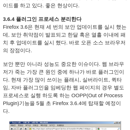
이드를 하고 있다. 좋은 현상이다.
3.6.4 플러그인 프로세스 분리한다
Firefox 3.6은 현재 세 번의 보안 업데이트를 실시 했는
데, 보안 취약점이 발표되고 한달 혹은 열흘 이내에 패
치 후 업데이트를 실시 했다. 바로 오픈 소스 브라우저
의 장점이다.
보안 뿐만 아니라 성능도 중요한 이슈이다. 웹 브라우
저가 죽는 가장 큰 원인 중에 하나가 바로 플러그인이
다. 현재 가장 많이 쓰이는 플래시, 실버라이트, 퀵타
임, 자바 플러그인을 임베딩한 웹 페이지의 경우 별도
프로세스로 실행 하도록 하는 OOPP(Out of Process
Plugin)기능을 5월 초 Firefox 3.6.4에 탑재할 예정이
다.