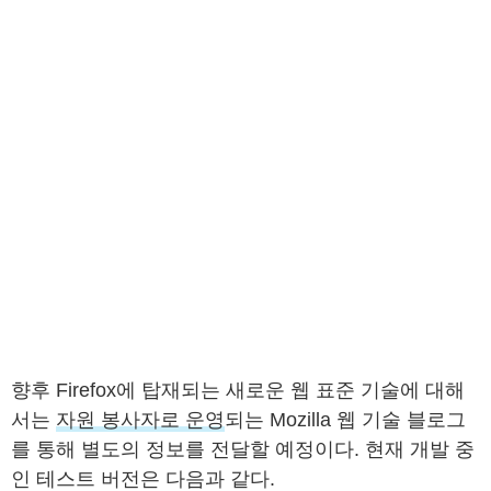
향후 Firefox에 탑재되는 새로운 웹 표준 기술에 대해
서는
자원 봉사자로 운영
되는 Mozilla 웹 기술 블로그
를 통해 별도의 정보를 전달할 예정이다. 현재 개발 중
인 테스트 버전은 다음과 같다.