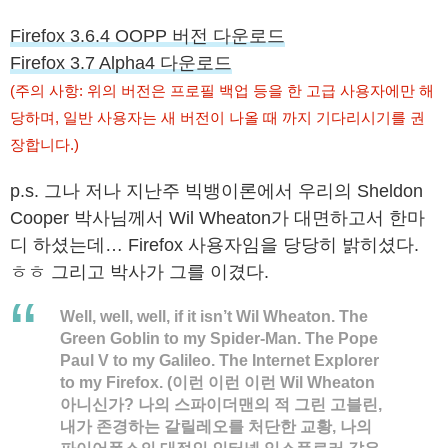
Firefox 3.6.4 OOPP 버전 다운로드
Firefox 3.7 Alpha4 다운로드
(주의 사항: 위의 버전은 프로필 백업 등을 한 고급 사용자에만 해
당하며, 일반 사용자는 새 버전이 나올 때 까지 기다리시기를 권
장합니다.)
p.s. 그나 저나 지난주 빅뱅이론에서 우리의 Sheldon
Cooper 박사님께서 Wil Wheaton가 대면하고서 한마
디 하셨는데… Firefox 사용자임을 당당히 밝히셨다.
ㅎㅎ 그리고 박사가 그를 이겼다.
Well, well, well, if it isn’t Wil Wheaton. The
Green Goblin to my Spider-Man. The Pope
Paul V to my Galileo. The Internet Explorer
to my Firefox. (이런 이런 이런 Wil Wheaton
아니신가? 나의 스파이더맨의 적 그린 고블린,
내가 존경하는 갈릴레오를 처단한 교황, 나의