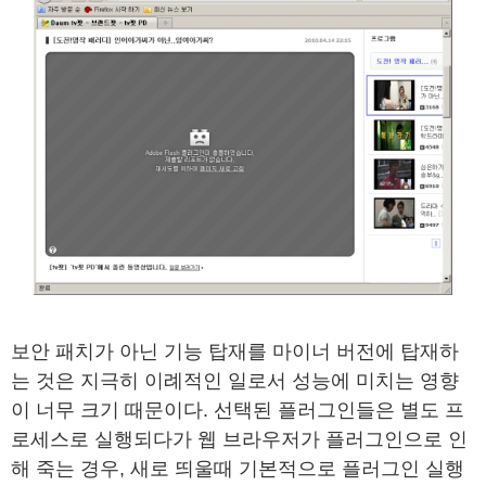
보안 패치가 아닌 기능 탑재를 마이너 버전에 탑재하
는 것은 지극히 이례적인 일로서 성능에 미치는 영향
이 너무 크기 때문이다. 선택된 플러그인들은 별도 프
로세스로 실행되다가 웹 브라우저가 플러그인으로 인
해 죽는 경우, 새로 띄울때 기본적으로 플러그인 실행