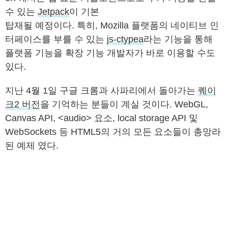
수 있는
Jetpack
이 기본
탑재될 예정이다. 특히, Mozilla 플랫폼의 네이티브 인
터페이스를 부를 수 있는
js-ctypea
라는 기능을 통해
플랫폼 기능을 확장 기능 개발자가 바로 이용할 수도
있다.
지난 4월 1일 구글 크롬과 사파리에서 돌아가는
퀘이
크2 버전
을 기억하는 분들이 계실 것이다. WebGL,
Canvas API, <audio> 요소, local storage API 및
WebSockets 등 HTML5의 거의 모든 요소들이 총망라
된 예제 였다.