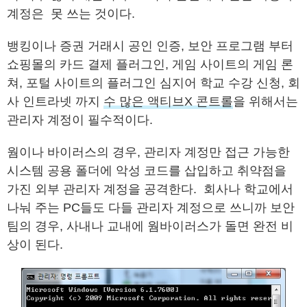
계정은 못 쓰는 것이다.
뱅킹이나 증권 거래시 공인 인증, 보안 프로그램 부터
쇼핑몰의 카드 결제 플러그인, 게임 사이트의 게임 론
쳐, 포털 사이트의 플러그인 심지어 학교 수강 신청, 회
사 인트라넷 까지
수 많은 액티브X 콘트롤
을 위해서는
관리자 계정이 필수적이다.
웜이나 바이러스의 경우, 관리자 계정만 접근 가능한
시스템 공용 폴더에 악성 코드를 삽입하고 취약점을
가진 외부 관리자 계정을 공격한다. 회사나 학교에서
나눠 주는 PC들도 다들 관리자 계정으로 쓰니까 보안
팀의 경우, 사내나 교내에 웜바이러스가 돌면 완전 비
상이 된다.