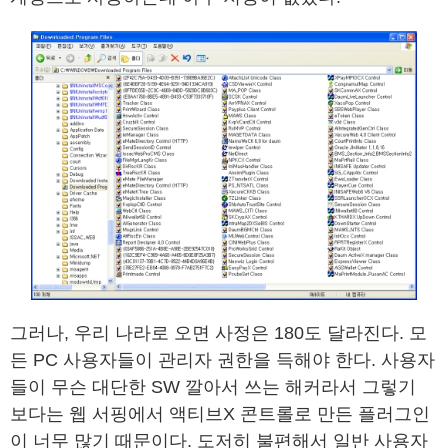
그러나, 우리 나라로 오면 사정은 180도 달라진다. 모
든 PC 사용자들이 관리자 권한을 득해야 한다. 사용자
들이 무슨 대단한 SW 깔아서 쓰는 해커라서 그렇기
보다는 웹 서핑에서 액티브X 콘트롤로 만든 플러그인
이 너무 많기 때문이다. 도저히 불편해서 일반 사용자