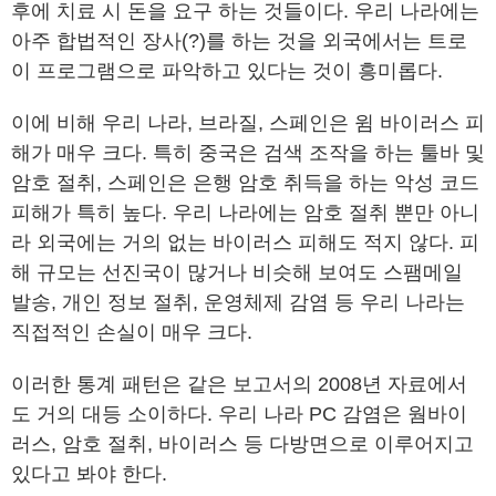
후에 치료 시 돈을 요구 하는 것들이다. 우리 나라에는
아주 합법적인 장사(?)를 하는 것을 외국에서는 트로
이 프로그램으로 파악하고 있다는 것이 흥미롭다.
이에 비해 우리 나라, 브라질, 스페인은 윔 바이러스 피
해가 매우 크다. 특히 중국은 검색 조작을 하는 툴바 및
암호 절취, 스페인은 은행 암호 취득을 하는 악성 코드
피해가 특히 높다. 우리 나라에는 암호 절취 뿐만 아니
라 외국에는 거의 없는 바이러스 피해도 적지 않다. 피
해 규모는 선진국이 많거나 비슷해 보여도 스팸메일
발송, 개인 정보 절취, 운영체제 감염 등 우리 나라는
직접적인 손실이 매우 크다.
이러한 통계 패턴은 같은 보고서의 2008년 자료에서
도 거의 대등 소이하다. 우리 나라 PC 감염은 웜바이
러스, 암호 절취, 바이러스 등 다방면으로 이루어지고
있다고 봐야 한다.