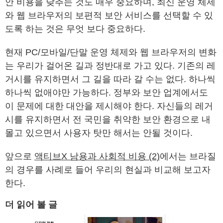
안 비용을 낮추는 것도 매우 중요하며, 최신 운영 체제
와 웹 브라우저의 보편적 보안 서비스를 선택할 수 있
도록 하는 것은 무엇 보다 중요하다.
현재 PC/모바일/단말 운영 체제와 웹 브라우저의 변화
는 우리가 걸어온 길과 정반대로 가고 있다. 기존의 레
거시를 유지하면서 그 길을 따라 갈 수는 없다. 하나씩
하나씩 없애야만 가능하다. 정부와 보안 업계에서도
이 문제에 대한 대안을 제시해야 한다. 자신들의 레거
시를 유지하면서 전 국민을 취약한 보안 환경으로 내
몰고 있으면서 사용자 탓만 해서는 안될 것이다.
앞으로
액티브X 남용과 사회적 비용 (2)
에서는 브라질
의 경우를 사례로 들어 우리의 현실과 비교해 보고자
한다.
더 읽어 볼 글