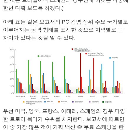
한 것은 브라질이나 스페인의 경우인데 이것은 나중에
한번 다뤄 보도록 하겠다.)
아래 표는 같은 보고서의 PC 감염 상위 주요 국가별로
이루어지는 공격 형태를 표시한 것으로 지역별로 큰
차이가 있다는 것을 알 수 있다.
우선 미국, 영국, 프랑스, 이태리, 스페인의 경우 다양
한 트로이 목마가 수위를 차지한다. 보고서에 따르면
이 중 가장 많은 것이 가짜 백신 즉 무료 스캐닝을 한