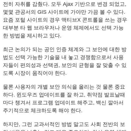
전히 자취를 감췄다. 모두 Ajax 기반으로 변경 되었고,
몇몇 관공서의 GIS 사이트에 가야만 가끔 볼 수 있다.
요즘 포털 사이트의 경우 액티브X 콘트롤을 쓰는 경우
대부분 타 웹 브라우저나 운영 체제에서도 선택 가능
한 방법을 제시하고 있다.
최근 논의가 되는 공인 인증 체계와 그 보안에 대한 방
법도 선택 가능한 기술을 내 놓고 경쟁함으로서 사용
자들이 편의성과 선택권, 보안의 균형을 잘 맞출 수 있
도록 시장이 움직어야 한다.
물론 사용자의 개별 보안 의식을 올리는 것 물론 중요
하다. 윈도우즈 업데이트를 잘 하고, 취약점 발표날때
마다 챙겨서 프로그램 업데이트 해주고, 백신 깔아서
주기적으로 체크하도록 해야 한다.
하지만, 그런 교과서적인 방법 말고도 사회 전반의 보