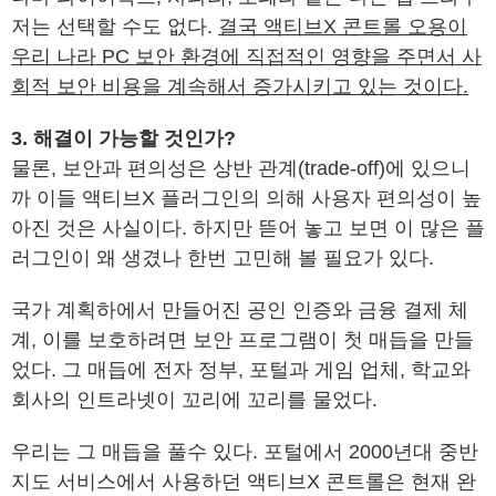
저는 선택할 수도 없다.
결국 액티브X 콘트롤 오용이
우리 나라 PC 보안 환경에 직접적인 영향을 주면서 사
회적 보안 비용을 계속해서 증가시키고 있는 것이다.
3. 해결이 가능할 것인가?
물론, 보안과 편의성은 상반 관계(trade-off)에 있으니
까 이들 액티브X 플러그인의 의해 사용자 편의성이 높
아진 것은 사실이다. 하지만 뜯어 놓고 보면 이 많은 플
러그인이 왜 생겼나 한번 고민해 볼 필요가 있다.
국가 계획하에서 만들어진 공인 인증와 금융 결제 체
계, 이를 보호하려면 보안 프로그램이 첫 매듭을 만들
었다. 그 매듭에 전자 정부, 포털과 게임 업체, 학교와
회사의 인트라넷이 꼬리에 꼬리를 물었다.
우리는 그 매듭을 풀수 있다. 포털에서 2000년대 중반
지도 서비스에서 사용하던 액티브X 콘트롤은 현재 완