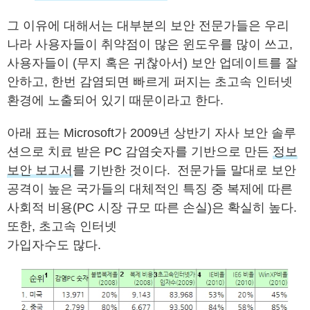
그 이유에 대해서는 대부분의 보안 전문가들은 우리
나라 사용자들이 취약점이 많은 윈도우를 많이 쓰고,
사용자들이 (무지 혹은 귀찮아서) 보안 업데이트를 잘
안하고, 한번 감염되면 빠르게 퍼지는 초고속 인터넷
환경에 노출되어 있기 때문이라고 한다.
아래 표는 Microsoft가 2009년 상반기 자사 보안 솔루
션으로 치료 받은 PC 감염숫자를 기반으로 만든
정보
보안 보고서
를 기반한 것이다. 전문가들 말대로 보안
공격이 높은 국가들의 대체적인 특징 중 복제에 따른
사회적 비용(PC 시장 규모 따른 손실)은 확실히 높다.
또한, 초고속 인터넷
가입자수도 많다.