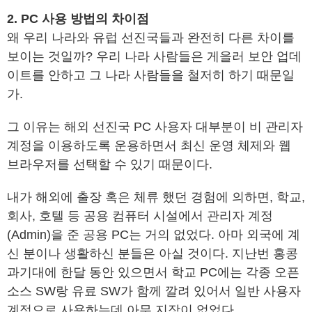
2. PC 사용 방법의 차이점
왜 우리 나라와 유럽 선진국들과 완전히 다른 차이를
보이는 것일까? 우리 나라 사람들은 게을러 보안 업데
이트를 안하고 그 나라 사람들을 철저히 하기 때문일
가.
그 이유는 해외 선진국 PC 사용자 대부분이 비 관리자
계정을 이용하도록 운용하면서 최신 운영 체제와 웹
브라우저를 선택할 수 있기 때문이다.
내가 해외에 출장 혹은 체류 했던 경험에 의하면, 학교,
회사, 호텔 등 공용 컴퓨터 시설에서 관리자 계정
(Admin)을 준 공용 PC는 거의 없었다. 아마 외국에 계
신 분이나 생활하신 분들은 아실 것이다. 지난번 홍콩
과기대에 한달 동안 있으면서 학교 PC에는 각종 오픈
소스 SW랑 유료 SW가 함께 깔려 있어서 일반 사용자
계정으로 사용하는데 아무 지장이 없었다.