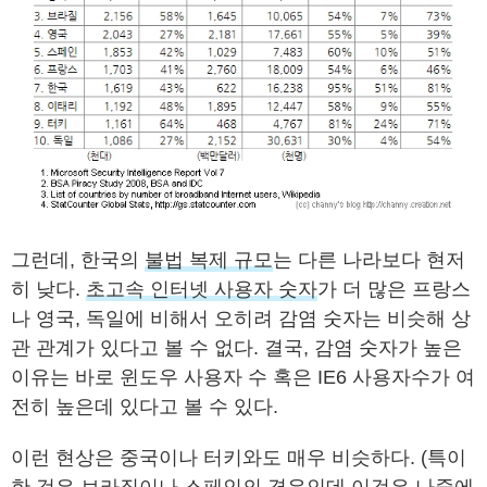
그런데, 한국의
불법 복제 규모
는 다른 나라보다 현저
히 낮다.
초고속 인터넷 사용자 숫자
가 더 많은 프랑스
나 영국, 독일에 비해서 오히려 감염 숫자는 비슷해 상
관 관계가 있다고 볼 수 없다. 결국, 감염 숫자가 높은
이유는 바로 윈도우 사용자 수 혹은 IE6 사용자수가 여
전히 높은데 있다고 볼 수 있다.
이런 현상은 중국이나 터키와도 매우 비슷하다. (특이