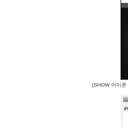
(SHOW 아이폰