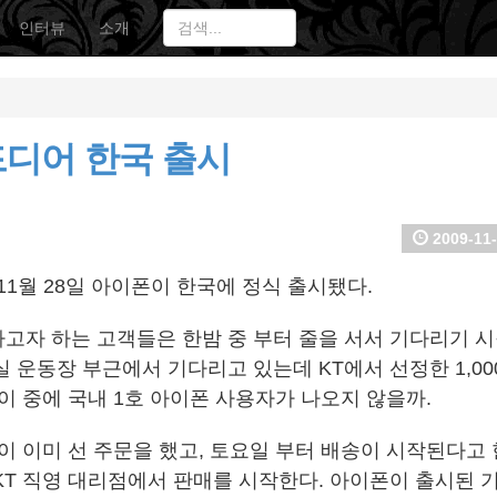
인터뷰
소개
드디어 한국 출시
2009-11-
 11월 28일 아이폰이 한국에 정식 출시됐다.
고자 하는 고객들은 한밤 중 부터 줄을 서서 기다리기 시
 운동장 부근에서 기다리고 있는데 KT에서 선정한 1,00
이 중에 국내 1호 아이폰 사용자가 나오지 않을까.
 이미 선 주문을 했고, 토요일 부터 배송이 시작된다고 한
KT 직영 대리점에서 판매를 시작한다. 아이폰이 출시된 