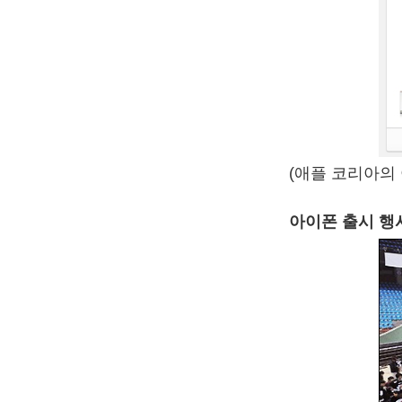
(애플 코리아의
아이폰 출시 행