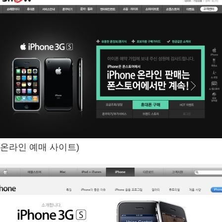
 온라인 예매 사이트)