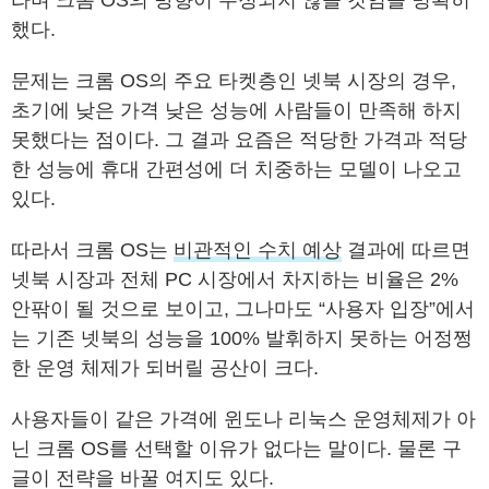
했다.
문제는 크롬 OS의 주요 타켓층인 넷북 시장의 경우,
초기에 낮은 가격 낮은 성능에 사람들이 만족해 하지
못했다는 점이다. 그 결과 요즘은 적당한 가격과 적당
한 성능에 휴대 간편성에 더 치중하는 모델이 나오고
있다.
따라서 크롬 OS는
비관적인 수치 예상
결과에 따르면
넷북 시장과 전체 PC 시장에서 차지하는 비율은 2%
안팎이 될 것으로 보이고, 그나마도 “사용자 입장”에서
는 기존 넷북의 성능을 100% 발휘하지 못하는 어정쩡
한 운영 체제가 되버릴 공산이 크다.
사용자들이 같은 가격에 윈도나 리눅스 운영체제가 아
닌 크롬 OS를 선택할 이유가 없다는 말이다. 물론 구
글이 전략을 바꿀 여지도 있다.