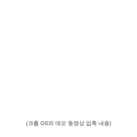
(크롬 OS의 데모 동영상 압축 내용)