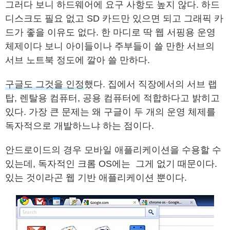
그러다 보니 하드웨어에 요구 사항도 높지 않다. 하드
디스크도 필요 없고 SD 카드만 있으면 되고 그래픽 카
드가 좋을 이유도 없다. 한 마디로 딱 웹 서핑용 운영
체제이다 보니 아이들이나 주부들이 쓸 만한 서브의
서브 노트북 정도에 깔아 쓸 만하다.
구글도 그것을 인정
했다. 집에서 직장에서의 서브 랩
탑, 렌탈용 컴퓨터, 공용 컴퓨터에 적합하다고 밝히고
있다. 가장 큰 문제는 왜 구글이 두 개의 운영 체제를
독자적으로 개발하느냐 하는 점이다.
안드로이드의 경우 모바일 애플리케이션을 수용할 수
있는데, 독자적인 크롬 OS에는 그게 없기 때문이다.
있는 것이라곤 웹 기반 애플리케이션 뿐이다.