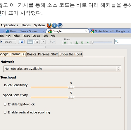
않고 이 기사를 통해 소스 코드는 바로 여러 해커들을 통
샷
이 뜨기 시작했다.