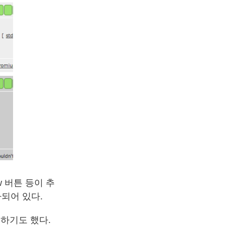
w 버튼 등이 추
되어 있다.
시하기도 했다.