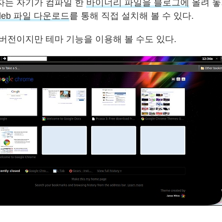
자는 자기가 컴파일 한
바이너리 파일을 블로그에
올려 놓
deb 파일 다운로드
릍 통해 직접 설치해 볼 수 있다.
 버전이지만 테마 기능을 이용해 볼 수도 있다.