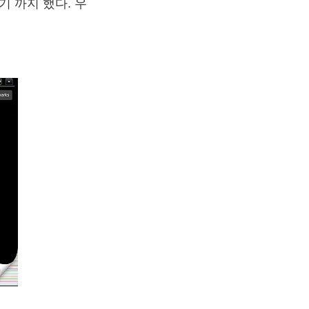
기 까지 했다. 우