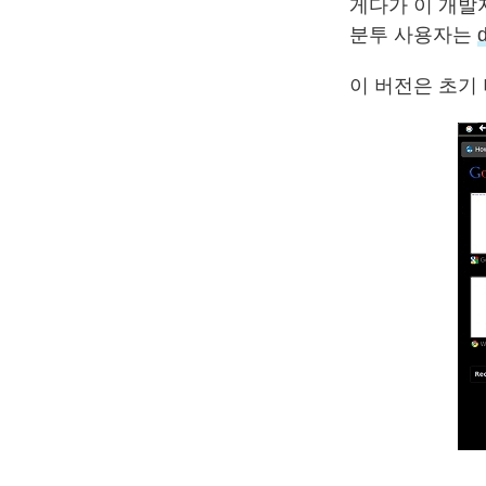
게다가 이 개발
분투 사용자는
이 버전은 초기