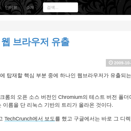
인터뷰
소개
, 웹 브라우저 유출
2009-10-
에 탑재할 핵심 부분 중에 하나인 웹브라우저가 유출되는
 크롬의 오픈 소스 버전인 Chromium의 테스트 버전 폴
라는 이름을 단 리눅스 기반의 트리가 올라온 것이다.
고
TechCrunch에서 보도
를 했고 구글에서는 바로 그 디