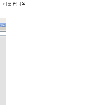
해 바로 컴파일