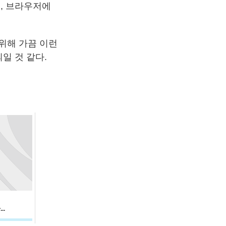
, 브라우저에
위해 가끔 이런
일 것 같다.
..