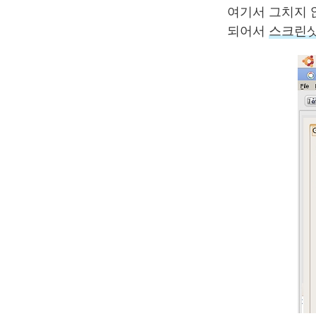
여기서 그치지 
되어서
스크린