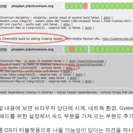
발 내용에 보면 브라우저 상단에 시계, 네트웍 환경, Gvie
 패드를 위한 설정에서 속도 부분을 가져 오는 부분도 추가
롬 OS가 타블렛용으로 나올 가능성이 있다는 의견을 제