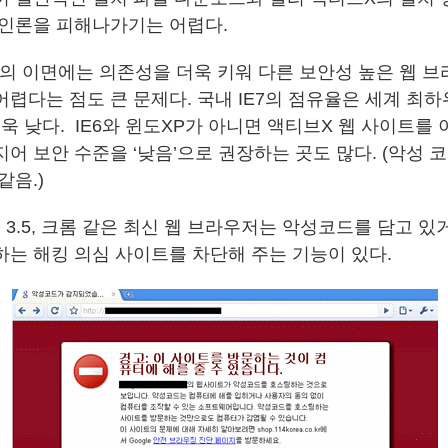
원인론을 피해나가기는 어렵다.
의 이면에는 의존성을 더욱 키워 다른 보안성 높은 웹 
렵다는 점도 큰 문제다. 국내 IE7의 점유율은 세계 최하
더욱 낮다. IE6와 윈도XP가 아니면 액티브X 웹 사이트를
어 보안 수준을 ‘낮음’으로 권장하는 곳도 많다. (악성 
같음.)
스 3.5, 크롬 같은 최신 웹 브라우저는 악성코드를 담고 
하는 해킹 의심 사이트를 차단해 주는 기능이 있다.