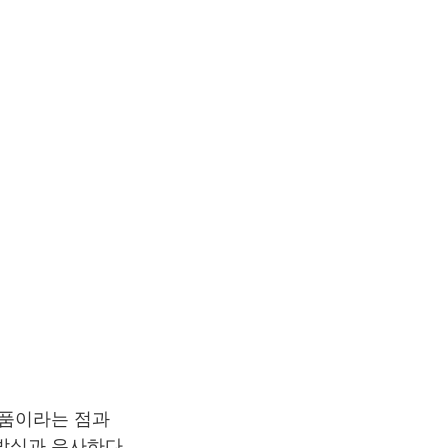
작품이라는 점과
 방식과 유사하다