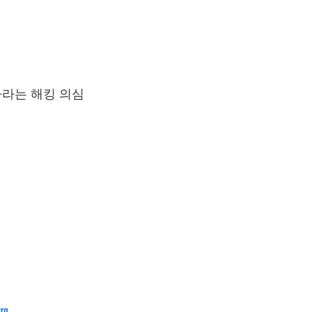
나라는 해킹 의심