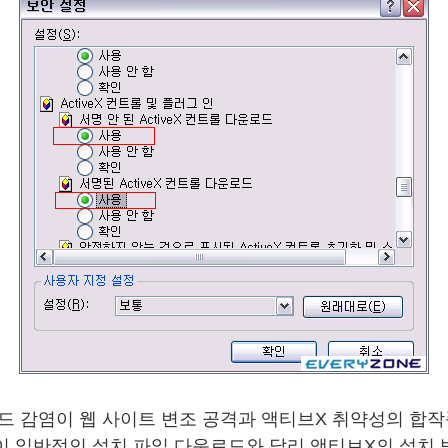
코드 감염이 웹 사이트 변조 공격과 액티브X 취약성의 합
이 일반적인 설치 파일 다운로드와 달리 액티브X의 설치