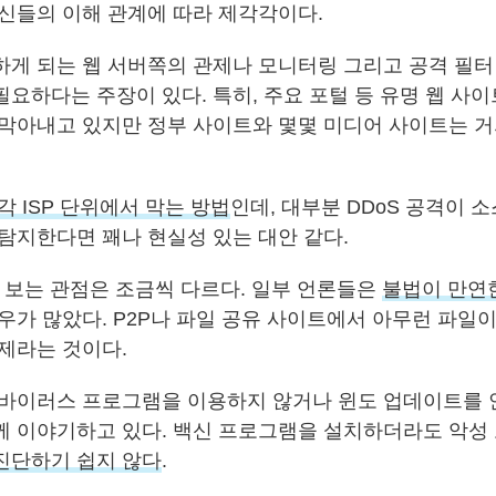
자신들의 이해 관계에 따라 제각각이다.
하게 되는 웹 서버쪽의 관제나 모니터링 그리고 공격 필터
필요하다는 주장이 있다. 특히, 주요 포털 등 유명 웹 사
 막아내고 있지만 정부 사이트와 몇몇 미디어 사이트는 거
각 ISP 단위에서 막는 방법
인데, 대부분 DDoS 공격이 소
 탐지한다면 꽤나 현실성 있는 대안 같다.
을 보는 관점은 조금씩 다르다. 일부 언론들은
불법이 만연
경우가 많았다. P2P나 파일 공유 사이트에서 아무런 파일
문제라는 것이다.
 바이러스 프로그램을 이용하지 않거나 윈도 업데이트를
께 이야기하고 있다. 백신 프로그램을 설치하더라도 악성
진단하기 쉽지 않다
.