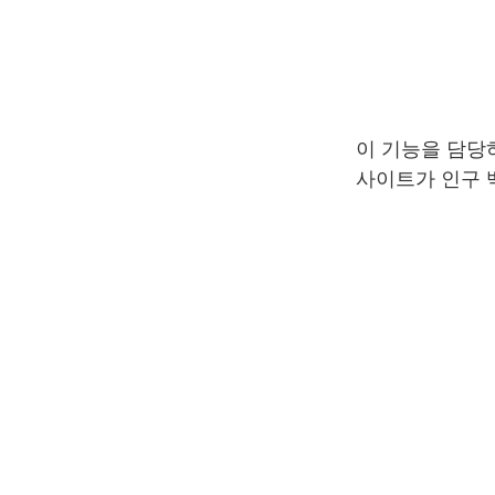
이 기능을 담당하는
사이트가 인구 백