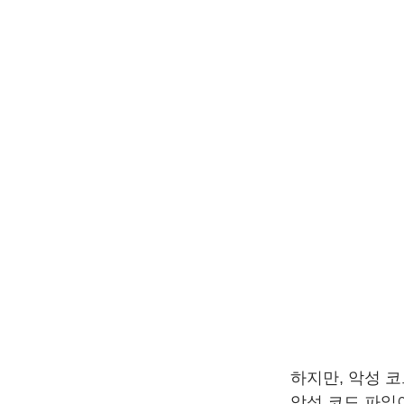
하지만, 악성 
악성 코드 파일