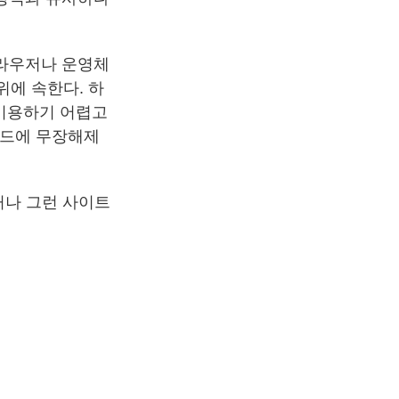
브라우저나 운영체
위에 속한다. 하
 이용하기 어렵고
코드에 무장해제
있거나 그런 사이트