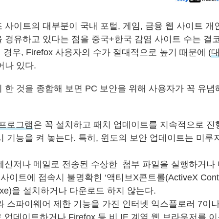
 사이트의 대부분이 국내 포털, 게임, 금융 웹 사이트 개
 경유하고 있다는 점을 중국+한국 감염 사이트 수는 결코
 경우, Firefox 사용자의 수가 절대적으로 높기 때문에 (
대
어나 있다.
 한 것을 종합해 보면 PC 보안을 위해 사용자가 꼭 유념
 프로그램
은 꼭 설치하고 패치 업데이트를 지속적으로 진
 기능을 켜 놓는다. 특히, 윈도의 보안 업데이트는 미루
메신저나 메일로 전송된 수상한 첨부 파일을 실행하거나
 사이트에 접속시 불명확힌 ‘액티브X콘트롤(ActiveX Contr
, exe)을 설치하거나 다운로드 하지 않는다.
 스파이웨어 제한 기능을 가진 인터넷 익스플로러 7이나 
업데이트하거나 Firefox 등 비 IE 계열 웹 브라우저를 