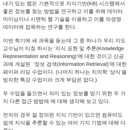
내가 있는 랩은 기본적으로 지식기반(KB) 시스템에서
좋은 정보를 찾는 방법을 연구하고 이를 위해 데이터
마이닝이나 시맨틱 웹 기술을 이용하고 이를 의생명
데이터에 접목하는 연구를 한다.
이번 학기에 세 과목을 듣는데 그 중 하나가 우리 지도
교수님이 티칭 하시는 ‘지식 표현 및 추론(Knowledge
Representation and Reasoning)’에 대한 것이고 산공
과에 개설된 ‘정보 검색(Information Retrieval)’에 대한
페이퍼 리딩 수업이다. (나머지 하나는 치의학 ‘상식’을
빙자한 특강 수업이라 크게 부담은 없다.)
두 수업을 들으면서 의미 있는 정보를 얻기 위한 두 가
지 다른 접근 방법에 에 대해 생각해 보고 있다.
전자의 경우 잘 정의된 지식 기반이 있으면 컴퓨터도
쉽게 지식을 추론할 수 있는 여러 가지 기법에 대해 다