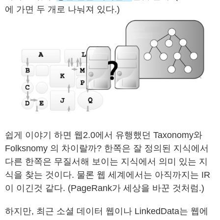
에 가면 두 개로 나눠져 있다.)
쉽게 이야기 하면 웹2.0에서 유행했던 Taxonomy와
Folksnomy 의 차이랄까? 한쪽은 잘 정의된 지식에서
다른 한쪽은 무질서해 보이는 지식에서 의미 있는 지
식을 찾는 것이다. 물론 웹 세계에서는 아직까지는 IR
이 이긴것 같다. (PageRank가 세상을 바꾼 것처럼.)
하지만, 최근 소셜 데이터 웹이나 LinkedData는 웹에