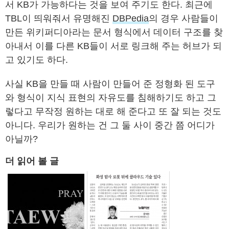
서 KB가 가능하다는 것을 보여 주기도 한다. 최근에
TBL이 띄워줘서 유명해진
DBPedia
의 경우 사람들이
만든 위키퍼디아라는 문서 형식에서 데이터 구조를 찾
아내서 이를 다른 KB들이 서로 링크해 주는 허브가 되
고 있기도 하다.
사실 KB을 만들 때 사람이 만들어 준 정형화 된 도구
와 형식이 지식 표현의 자유도를 침해하기도 하고 그
렇다고 무작정 원하는 대로 해 준다고 또 잘 되는 것도
아니다. 우리가 원하는 건 그 둘 사이 중간 쯤 어디가
아닐까?
더 읽어 볼 글