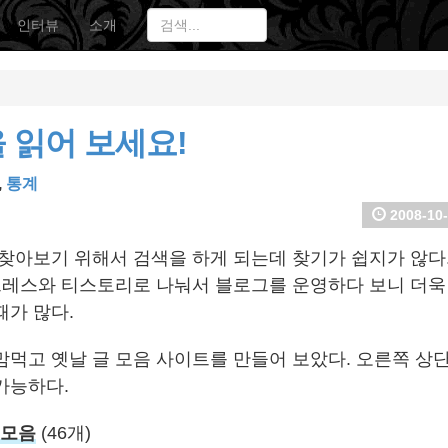
인터뷰
소개
 읽어 보세요!
,
통계
2008-10-
찾아보기 위해서 검색을 하게 되는데 찾기가 쉽지가 않다. 
프레스와 티스토리로 나눠서 블로그를 운영하다 보니 더욱
때가 많다.
맘먹고 옛날 글 모음 사이트를 만들어 보았다. 오른쪽 상단
가능하다.
 모음
(46개)