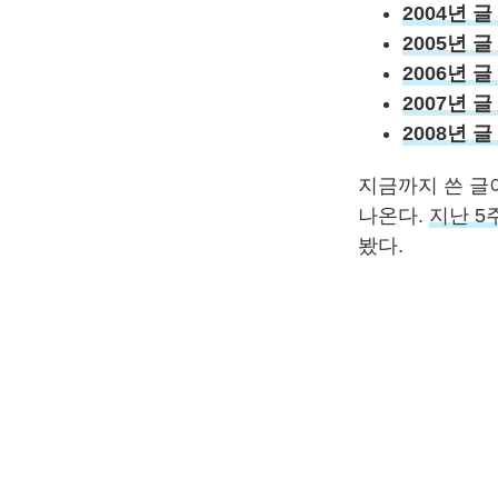
2004년 글
2005년 글
2006년 글
2007년 글
2008년 글
지금까지 쓴 글이
나온다.
지난 5
봤다.