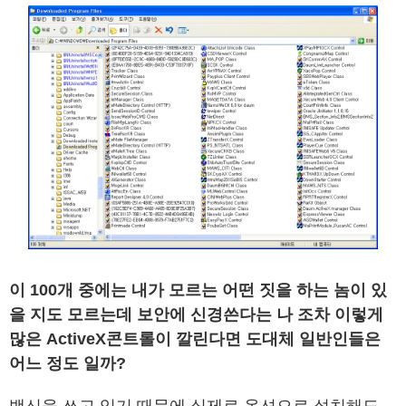
이 100개 중에는 내가 모르는 어떤 짓을 하는 놈이 있
을 지도 모르는데 보안에 신경쓴다는 나 조차 이렇게
많은 ActiveX콘트롤이 깔린다면 도대체 일반인들은
어느 정도 일까?
백신을 쓰고 있기 때문에 실제로 옵션으로 설치해도