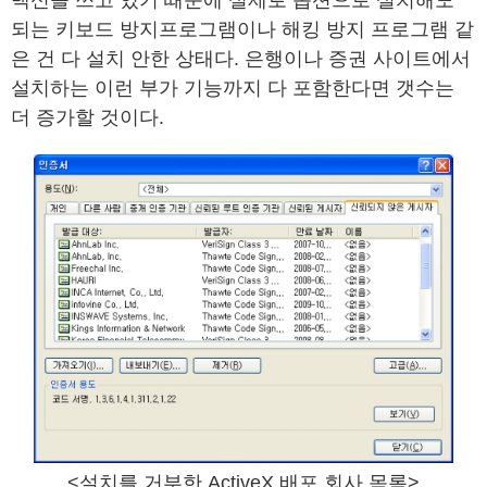
되는 키보드 방지프로그램이나 해킹 방지 프로그램 같
은 건 다 설치 안한 상태다. 은행이나 증권 사이트에서
설치하는 이런 부가 기능까지 다 포함한다면 갯수는
더 증가할 것이다.
<설치를 거부한 ActiveX 배포 회사 목록>