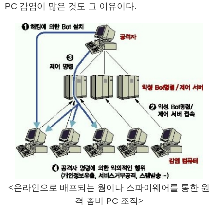
PC 감염이 많은 것도 그 이유이다.
<온라인으로 배포되는 웜이나 스파이웨어를 통한 원
격 좀비 PC 조작>