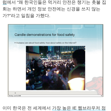
럼
에서 “왜 한국인들은 먹거리 안전은 챙기는 촛불 집
회는 하면서 개인 정보 안전에는 신경을 쓰지 않는
가?”라고 일침을 가했다.
이미 한국은 전 세계에서
가장 높은 IE 웹브라우저 점