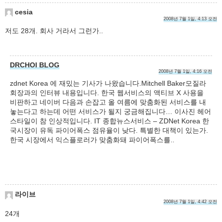
cesia
2008년 7월 1일, 4:13 오전
저도 28개. 회사 거라서 그런가..
DRCHOI BLOG
2008년 7월 1일, 4:16 오전
zdnet Korea 에 재밌는 기사가 나왔습니다.Mitchell Baker모질라
회장과의 인터뷰 내용입니다. 한국 웹서비스의 액티브 X 사용을
비판하고 네이버 다음과 손잡고 올 여름에 맞춤화된 서비스를 내
놓는다고 하는데 어떤 서비스가 될지 궁금해집니다… 이사진 헤어
스타일이 참 인상적입니다. IT 종합뉴스서비스 – ZDNet Korea 한
국시장이 유독 파이어폭스 점유율이 낮다. 특별한 대책이 있는가.
한국 시장에서 익스플로러가 맞춤화돼 파이어폭스를..
라이브
2008년 7월 1일, 4:42 오전
24개