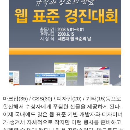
마크업(35) / CSS(30) / 디자인(20) / 기타(15)등으로
합산해서 수상자에게 푸짐한 선물을 제공하게 된다.
이제 국내에도 많은 웹 표준 기반 개발자와 디자이너
가 생겨서 자체적으로 작지만 이런 행사를 준비하고
실행할 수 있게 됐다니 매우 자랑스럽다. 앞으로도 보