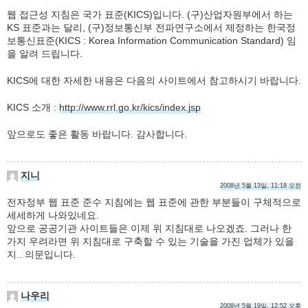
웹 접근성 지침은 국가 표준(KICS)입니다. (구)산업자원부에서 하는
KS 표준과는 달리, (구)정보통신부 전파연구소에서 제정하는 한국정
보통신표준(KICS : Korea Information Communication Standard) 임
을 알려 드립니다.
KICS에 대한 자세한 내용은 다음의 사이트에서 참고하시기 바랍니다.
KICS 소개 :
http://www.rrl.go.kr/kics/index.jsp
앞으로도 좋은 활동 바랍니다. 감사합니다.
지니
2008년 5월 13일, 11:18 오전
전자정부 웹 표준 준수 지침에는 웹 표준에 관한 부분들이 구체적으로
세세하게 나와있네요.
앞으로 공공기관 사이트들은 이제 위 지침대로 나오겠죠. 그러나 한
가지 우려라면 위 지침대로 구축할 수 있는 기술을 가진 업체가 있을
지.. 의문입니다.
나우리
2008년 5월 19일, 12:52 오후