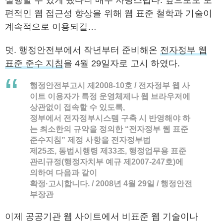
편적인 웹 접근성 향상을 위해 웹 표준 철학과 기술이
계속적으로 이용되길…
덧. 행정안전부에서 작년부터 준비해온
전자정부 웹
표준 준수 지침
을 4월 29일자로 고시 하였다.
행정안전부고시 제2008-10호
/ 전자정부 웹 사
이트 이용자가 특정 운영체제나 웹 브라우저에
상관없이 접속할 수 있도록,
정부에서 전자정부시스템 구축 시 반영해야 하
는 최소한의 규약을 정의한 “전자정부 웹 표준
준수지침” 제정 사항을 전자정부법
제25조, 동법시행령 제33조, 행정업무용 표준
관리규정(행정자치부 예규 제2007-247호)에
의하여 다음과 같이
확정·고시합니다. / 2008년 4월 29일 / 행정안전
부장관
이제 공공기관 웹 사이트에서 비표준 웹 기술이나