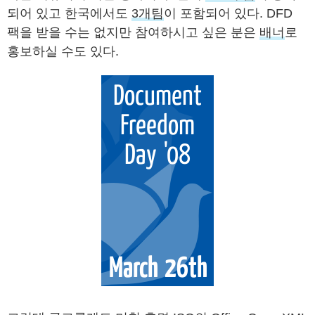
되어 있고 한국에서도
3개팀
이 포함되어 있다. DFD
팩을 받을 수는 없지만 참여하시고 싶은 분은
배너
로
홍보하실 수도 있다.