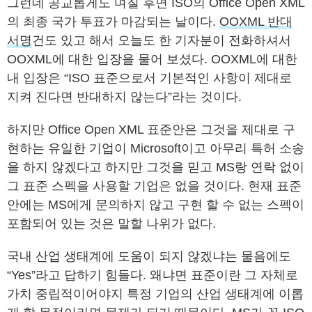
그런데 공교롭게도 며칠 후면 ISO의 Office Open XML
의 최종 국가 투표가 마감되는 날이다.
OOXML 반대
서명
건도 있고 해서 오늘도 한 기자분이 전화하셔서
OOXML에 대한 입장을 물어 보셨다. OOXML에 대한
내 입장은 “ISO 표준으로서 기본적인 사항이 제대로
지켜 진다면 반대하지 않는다”라는 것이다.
하지만 Office Open XML 표준안은 그것을 제대로 구
현하는 유일한 기업이 Microsoft이고 아무리 특허 소송
을 하지 않겠다고 하지만 그것을 믿고 MS랑 연락 없이
그 표준 스펙을 사용할 기업은 없을 것이다. 현재 표준
안에는 MS에게 문의하지 않고 구현 할 수 없는 스펙이
포함되어 있는 것은 말할 나위가 없다.
국내 산업 생태계에 도움이 되지 않겠냐는 물음에도
“Yes”라고 답하기 힘들다. 왜냐면 표준이란 그 자체로
가치 중립적이어야지 특정 기업의 산업 생태계에 이롭