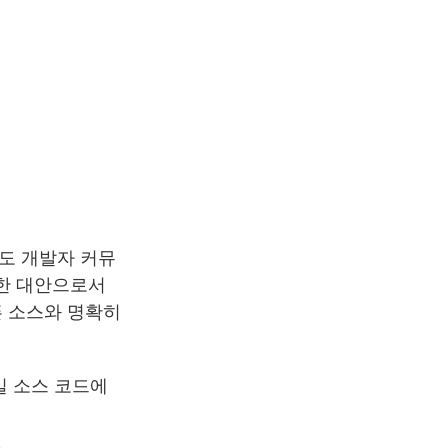
도 개발자 커뮤
위한 대안으로서
픈 소스와 명확히
2일 소스 코드에