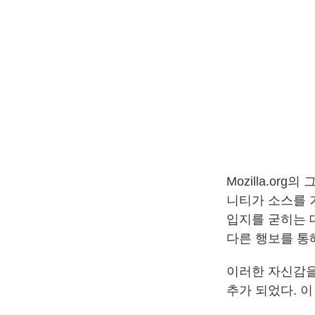
Mozilla.org
니티가 소스를 
입지를 굳히는 
다른 행보를 통
이러한 자신감
추가 되었다. 이 