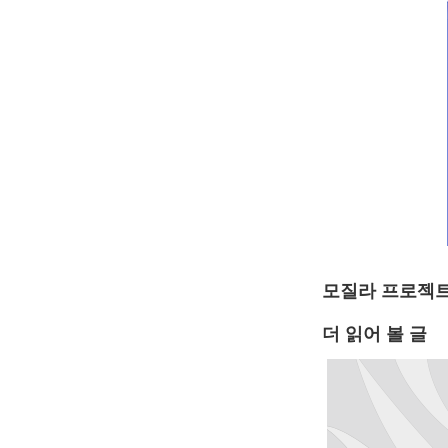
모질라 프로젝트
더 읽어 볼 글