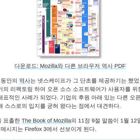
다운로드: Mozilla와 다른 브라우저 역사 PDF
의 그동안의
역사
는 넷스케이프가 그 단초를 제공하기는 했었
거의 리팩토링 하여 오픈 소스 소프트웨어가 사용자를 
대표적인 사례가 되었다. 기업의 후원 아래 있는 다른 오
해 스스로의 입지를 굳혀 왔다는 점에서 대견하다.
을 표출한
The Book of Mozilla
의 11장 9절 말씀이 1월 1
메시지는 Firefox 3에서 선보이게 된다.