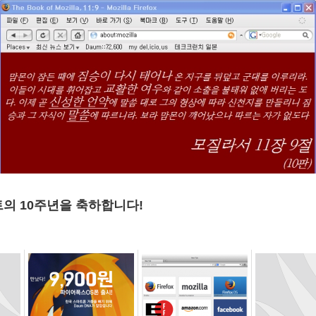
의 10주년을 축하합니다!