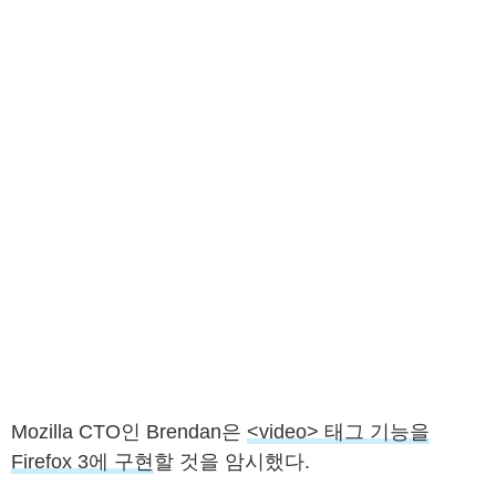
Mozilla CTO인 Brendan은
<video> 태그 기능을
Firefox 3에 구현
할 것을 암시했다.