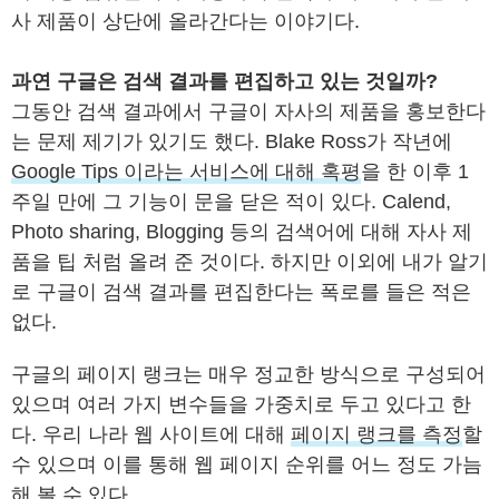
사 제품이 상단에 올라간다는 이야기다.
과연 구글은 검색 결과를 편집하고 있는 것일까?
그동안 검색 결과에서 구글이 자사의 제품을 홍보한다
는 문제 제기가 있기도 했다. Blake Ross가 작년에
Google Tips 이라는 서비스에 대해 혹평
을 한 이후 1
주일 만에 그 기능이 문을 닫은 적이 있다. Calend,
Photo sharing, Blogging 등의 검색어에 대해 자사 제
품을 팁 처럼 올려 준 것이다. 하지만 이외에 내가 알기
로 구글이 검색 결과를 편집한다는 폭로를 들은 적은
없다.
구글의 페이지 랭크는 매우 정교한 방식으로 구성되어
있으며 여러 가지 변수들을 가중치로 두고 있다고 한
다. 우리 나라 웹 사이트에 대해
페이지 랭크를 측정
할
수 있으며 이를 통해 웹 페이지 순위를 어느 정도 가늠
해 볼 수 있다.