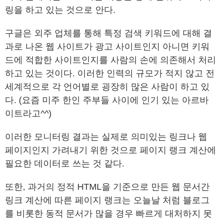
링을 하고 있는 것으로 안다.
구글은 외주 업체를 통해 특정 검색 키워드에 대해 결
과로 나온 웹 사이트가 광고 사이트인지 아니면 키워
드에 적합한 사이트인지를 사람의 손에 의존해서 처리
하고 있는 것이다. 이러한 인력의 규모가 적지 않고 전
세계적으로 각 언어별로 굉장히 많은 사람이 하고 있
다. (요즘 미주 한인 주부들 사이에 인기 있는 아르바
이트라고^^)
이러한 모니터링 결과는 실제로 의미있는 링크나 웹
페이지인지 가려내기 위한 것으로 페이지 랭크 계산에
필요한 데이터로 쓰는 것 같다.
또한, 과거의 정적 HTML을 기준으로 만든 웹 문서간
링크 계산에 따른 페이지 랭크는 오늘날 처럼 블로그
를 비롯한 동적 문서가 많을 경우 빠르게 대처하지 못