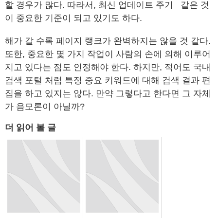
할 경우가 많다. 따라서, 최신 업데이트 주기 같은 것
이 중요한 기준이 되고 있기도 하다.
해가 갈 수록 페이지 랭크가 완벽하지는 않을 것 같다.
또한, 중요한 몇 가지 작업이 사람의 손에 의해 이루어
지고 있다는 점도 인정해야 한다. 하지만, 적어도 국내
검색 포털 처럼 특정 중요 키워드에 대해 검색 결과 편
집을 하고 있지는 않다. 만약 그렇다고 한다면 그 자체
가 음모론이 아닐까?
더 읽어 볼 글