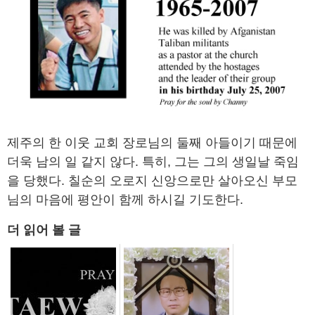
제주의 한 이웃 교회 장로님의 둘째 아들이기 때문에
더욱 남의 일 같지 않다. 특히, 그는 그의 생일날 죽임
을 당했다. 칠순의 오로지 신앙으로만 살아오신 부모
님의 마음에 평안이 함께 하시길 기도한다.
더 읽어 볼 글