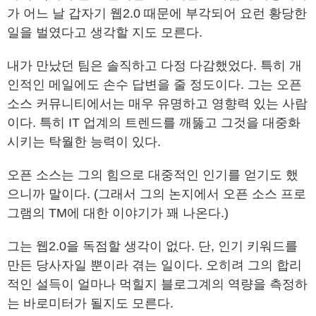
가 어느 날 갑자기 웹2.0 때문에 부각되어 요런 황당한
일을 벌였다고 생각할 지도 모른다.
내가 만났던 팀은 솔직하고 다정 다감했었다. 특히 개
인적인 메일에도 손수 답변을 줄 정도이다. 그는 오픈
소스 커뮤니티에서는 매우 유명하고 영향력 있는 사람
이다. 특히 IT 업계의 트렌드를 깨뚫고 그것을 대중화
시키는 탁월한 능력이 있다.
오픈 소스는 그의 힘으로 대중적인 인기를 얻기도 했
으니까 말이다. (그래서 그의 논지에서 오픈 소스 프로
그램의 TM에 대한 이야기가 꽤 나온다.)
그는 웹2.0을 독점할 생각이 없다. 단, 인기 키워드를
만든 당사자일 뿐이라 겪는 일이다. 오히려 그의 합리
적인 설득이 얼마나 먹힐지 블로그계의 역량을 측정하
는 바로미터가 될지도 모른다.