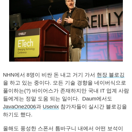
NHN에서 8명이 비싼 돈 내고 거기 가서
현장 블로깅
을 하고 있는 중이다. 모든 기술 경향을 네이버식으로
풀이하는(?) 바이어스가 존재하지만 국내 IT 업계 사람
들에게는 정말 도움 되는 일이다. Daum에서도
JavaOne2006
과
Usenix
참가자들이 실시간 블로깅을
하기도 했다.
올해도 풍성한 스폰서 틈바구니 내에서 어떤 보석이