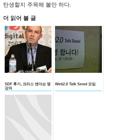
탄생할지 주목해 볼만 하다.
더 읽어 볼 글
SDF 후기, 크리스 앤더슨 명
Web2.0 Talk Seoul 모임
강의