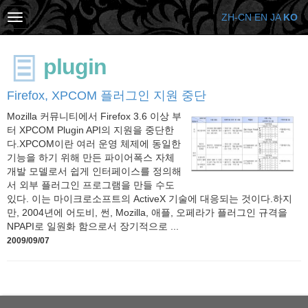
ZH-CN
EN
JA
KO
plugin
Firefox, XPCOM 플러그인 지원 중단
Mozilla 커뮤니티에서 Firefox 3.6 이상 부
터 XPCOM Plugin API의 지원을 중단한
다.XPCOM이란 여러 운영 체제에 동일한
기능을 하기 위해 만든 파이어폭스 자체
개발 모델로서 쉽게 인터페이스를 정의해
서 외부 플러그인 프로그램을 만들 수도
있다. 이는 마이크로소프트의 ActiveX 기술에 대응되는 것이다.하지
만, 2004년에 어도비, 썬, Mozilla, 애플, 오페라가 플러그인 규격을
NPAPI로 일원화 함으로서 장기적으로 ...
2009/09/07