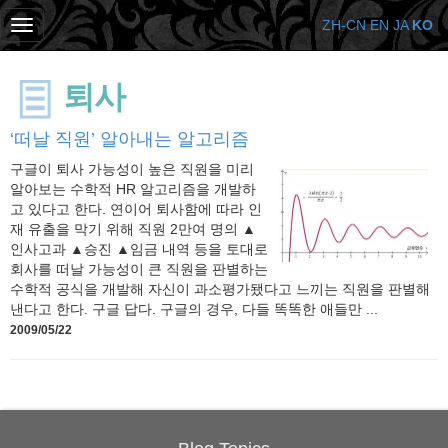
ZH-CN
EN
JA
KO
퇴사
‘떠날 직원’ 알아내는 알고리즘
구글이 퇴사 가능성이 높은 직원을 미리
알아보는 수학적 HR 알고리즘을 개발하
고 있다고 한다. 연이어 퇴사함에 따라 인
재 유출을 막기 위해 직원 2만여 명의 ▲
인사고과 ▲승진 ▲임금 내역 등을 토대로
회사를 떠날 가능성이 큰 직원을 판별하는
수학적 공식을 개발해 자신이 과소평가됐다고 느끼는 직원을 판별해
낸다고 한다. 구글 답다. 구글의 경우, 다들 똑똑한 애들만 ...
2009/05/22