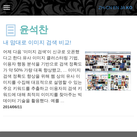
ZH-CN
EN
JA
KO
윤석찬
내 맘대로 이미지 검색 비교!
어제 다음 '이미지 검색'이 신규로 오픈했
다고 한다.유사 이미지 클러스터링 기법,
이용자 행동 분석을 기반으로 검색 정확도
가 약 50% 가량 대폭 향상됐고, ... 이미지
검색 정확도 향상을 위해 웹 상의 유사 이
미지를 수집해 대표적으로 설명할 수 있는
주요 키워드를 추출하고 이용자의 검색 키
워드에 대해 최적의 이미지를 찾아주는 빅
데이터 기술을 활용했다. 예를 ...
2014/06/11