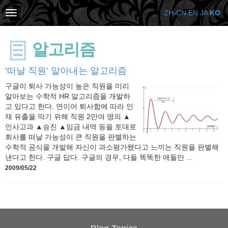
ZH-CN
EN
JA
KO
알고리즘
‘떠날 직원’ 알아내는 알고리즘
구글이 퇴사 가능성이 높은 직원을 미리
알아보는 수학적 HR 알고리즘을 개발하
고 있다고 한다. 연이어 퇴사함에 따라 인
재 유출을 막기 위해 직원 2만여 명의 ▲
인사고과 ▲승진 ▲임금 내역 등을 토대로
회사를 떠날 가능성이 큰 직원을 판별하는
수학적 공식을 개발해 자신이 과소평가됐다고 느끼는 직원을 판별해
낸다고 한다. 구글 답다. 구글의 경우, 다들 똑똑한 애들만 ...
2009/05/22