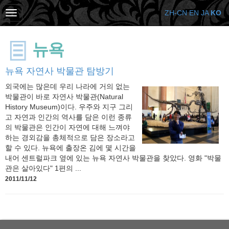
ZH-CN
EN
JA
KO
뉴욕
뉴욕 자연사 박물관 탐방기
외국에는 많은데 우리 나라에 거의 없는
박물관이 바로 자연사 박물관(Natural
History Museum)이다. 우주와 지구 그리
고 자연과 인간의 역사를 담은 이런 종류
의 박물관은 인간이 자연에 대해 느껴야
하는 경외감을 총체적으로 담은 장소라고
할 수 있다. 뉴욕에 출장온 김에 몇 시간을
내어 센트럴파크 옆에 있는 뉴욕 자연사 박물관을 찾았다. 영화 "박물
관은 살아있다" 1편의 ...
2011/11/12